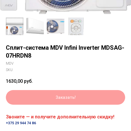
Сплит-система MDV Infini Inverter MDSAG-
07HRDN8
MDV
SKU:
1630,00
руб.
Заказать!
Звоните — и получите дополнительную скидку!
+375 29 944 74 86