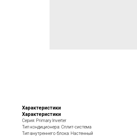
Характеристики
Характеристики
Серия: Primary Inverter
Тип кондиционера: Сплит-система
Тип внутреннего блока: Настенный