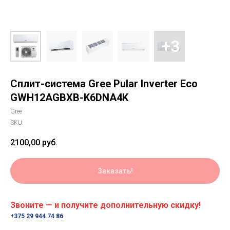
Сплит-система Gree Pular Inverter Eco
GWH12AGBXB-K6DNA4K
Gree
SKU:
2100,00
руб.
Заказать!
Звоните — и получите дополнительную скидку!
+375 29 944 74 86