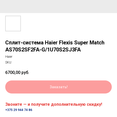
Сплит-система Haier Flexis Super Match
AS70S2SF2FA-G/1U70S2SJ3FA
Haier
SKU:
6700,00
руб.
Заказать!
Звоните — и получите дополнительную скидку!
+375 29 944 74 86