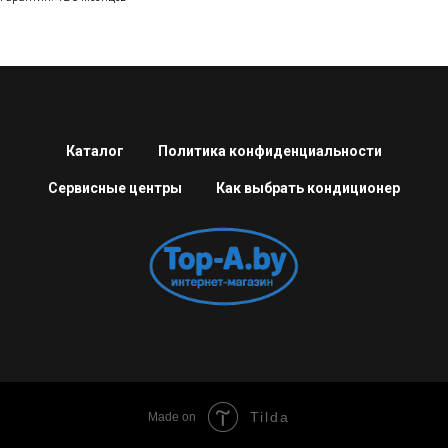
Каталог
Политика конфиденциальности
Сервисные центры
Как выбрать кондиционер
Tilda
Made on