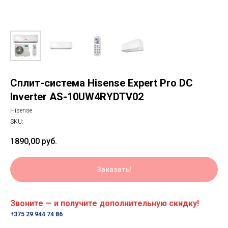
Сплит-система Hisense Expert Pro DC
Inverter AS-10UW4RYDTV02
Hisense
SKU:
1890,00
руб.
Заказать!
Звоните — и получите дополнительную скидку!
+375 29 944 74 86