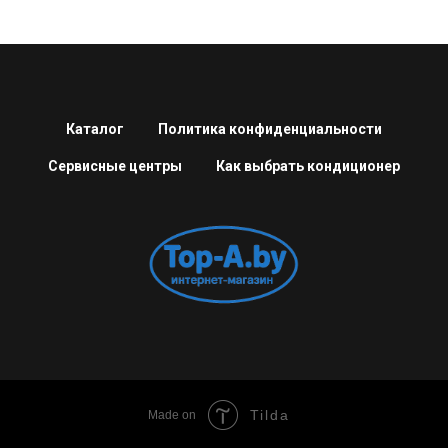
Каталог
Политика конфиденциальности
Сервисные центры
Как выбрать кондиционер
Tilda
Made on