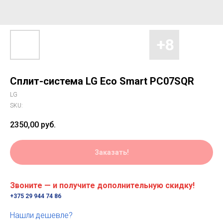
Сплит-система LG Eco Smart PC07SQR
LG
SKU:
2350,00
руб.
Заказать!
Звоните — и получите дополнительную скидку!
+375 29 944 74 86
Нашли дешевле?