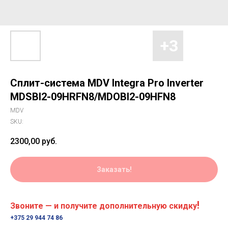
Сплит-система MDV Integra Pro Inverter
MDSBI2-09HRFN8/MDOBI2-09HFN8
MDV
SKU:
2300,00
руб.
Заказать!
!
Звоните — и получите дополнительную скидку
+375 29 944 74 86