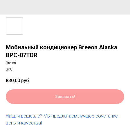
Мобильный кондиционер Breeon Alaska
BPC-07TDR
Breeon
SKU:
830,00
руб.
Заказать!
Нашли дешевле? Мы предлагаем лучшее сочетание
цены и качества!