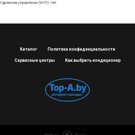
Удаленное управление (Wi-Fi): Нет
Каталог
Политика конфиденциальности
Сервисные центры
Как выбрать кондиционер