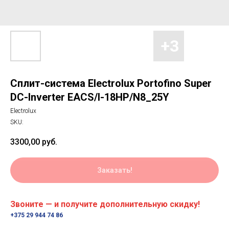
Сплит-система Electrolux Portofino Super
DC-Inverter EACS/I-18HP/N8_25Y
Electrolux
SKU:
3300,00
руб.
Заказать!
Звоните — и получите дополнительную скидку!
+375 29 944 74 86