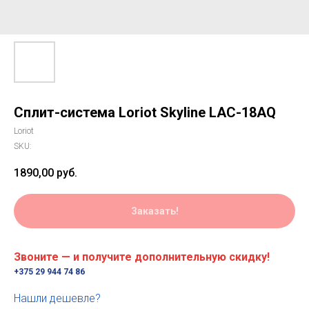
Сплит-система Loriot Skyline LAC-18AQ
Loriot
SKU:
1890,00
руб.
Заказать!
Звоните — и получите дополнительную скидку!
+375 29 944 74 86
Нашли дешевле?