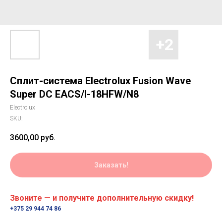
Сплит-система Electrolux Fusion Wave
Super DC EACS/I-18HFW/N8
Electrolux
SKU:
3600,00
руб.
Заказать!
Звоните — и получите дополнительную скидку!
+375 29 944 74 86