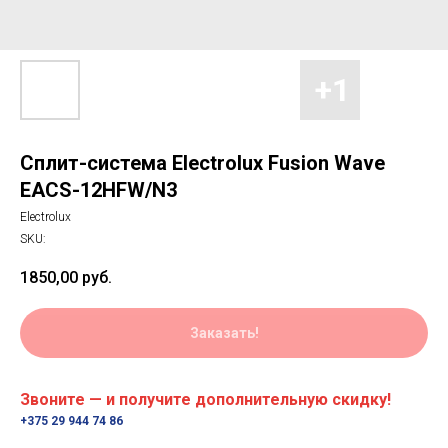
Сплит-система Electrolux Fusion Wave
EACS-12HFW/N3
Electrolux
SKU:
1850,00
руб.
Заказать!
Звоните — и получите дополнительную скидку!
+375 29 944 74 86