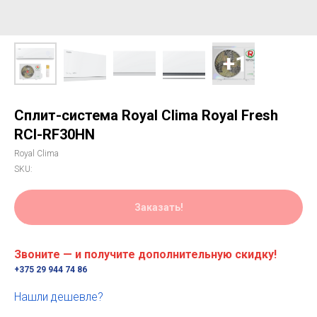
Сплит-система Royal Clima Royal Fresh
RCI-RF30HN
Royal Clima
SKU:
Заказать!
Звоните — и получите дополнительную скидку!
+375 29 944 74 86
Нашли дешевле?