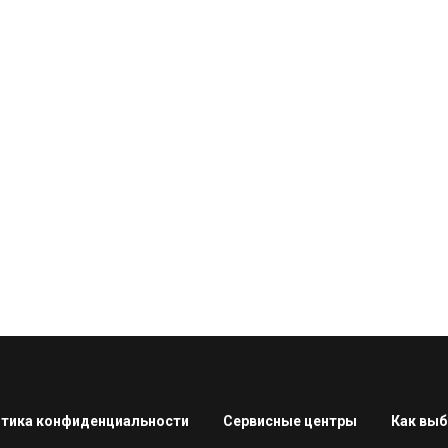
тика конфиденциальности
Сервисные центры
Как выб