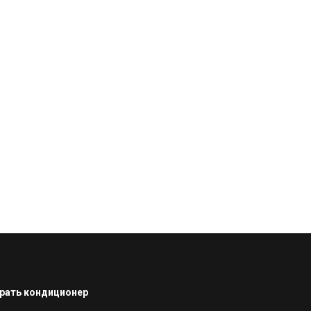
рать кондиционер