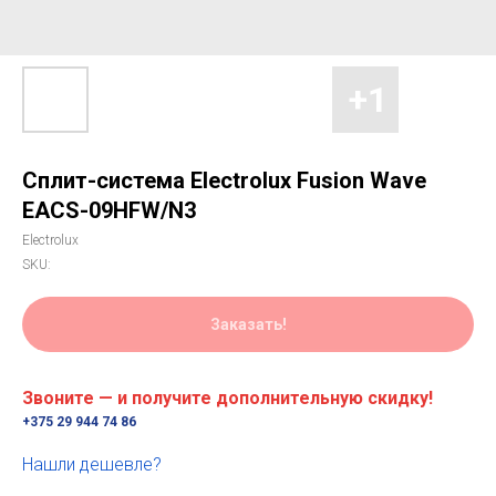
Сплит-система Electrolux Fusion Wave
EACS-09HFW/N3
Electrolux
SKU:
Заказать!
Звоните — и получите дополнительную скидку!
+375 29 944 74 86
Нашли дешевле?