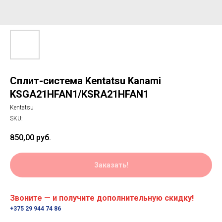
Сплит-система Kentatsu Kanami
KSGA21HFAN1/KSRA21HFAN1
Kentatsu
SKU:
850,00
руб.
Заказать!
Звоните — и получите дополнительную скидку!
+375 29 944 74 86