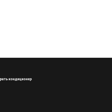
рать кондиционер