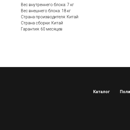
Вес внутреннего блока: 7 кг
Вес внешнего блока: 18 кг
Страна производителя: Китай
Страна сборки: Китай
Гарантия: 60 месяцев
Каталог
Поли