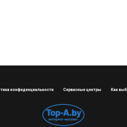
тика конфиденциальности
Сервисные центры
Как выб