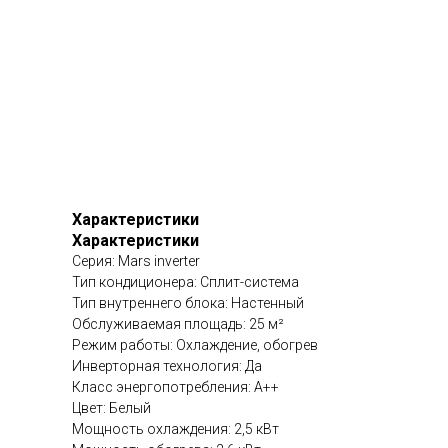
Характеристики
Характеристики
Серия: Mars inverter
Тип кондиционера: Сплит-система
Тип внутреннего блока: Настенный
Обслуживаемая площадь: 25 м²
Режим работы: Охлаждение, обогрев
Инверторная технология: Да
Класс энергопотребления: A++
Цвет: Белый
Мощность охлаждения: 2,5 кВт