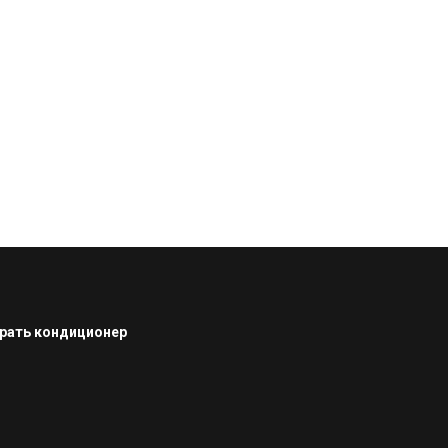
рать кондиционер