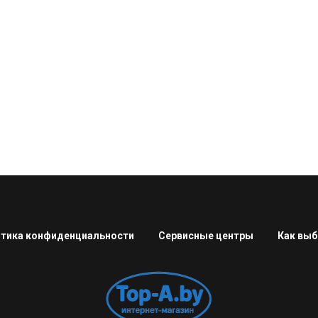
тика конфиденциальности
Сервисные центры
Как выб