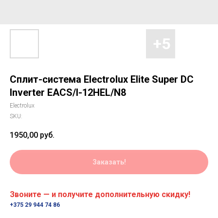
Сплит-система Electrolux Elite Super DC
Inverter EACS/I-12HEL/N8
Electrolux
SKU:
1950,00
руб.
Заказать!
Звоните — и получите дополнительную скидку!
+375 29 944 74 86