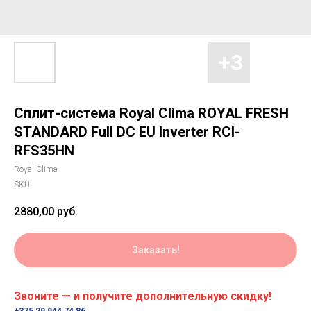
Сплит-система Royal Clima ROYAL FRESH
STANDARD Full DC EU Inverter RCI-
RFS35HN
Royal Clima
SKU:
2880,00
руб.
Заказать!
Звоните — и получите дополнительную скидку!