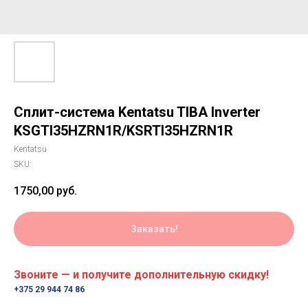
Сплит-система Kentatsu TIBA Inverter
KSGTI35HZRN1R/KSRTI35HZRN1R
Kentatsu
SKU:
1750,00
руб.
Заказать!
Звоните — и получите дополнительную скидку!
+375 29 944 74 86