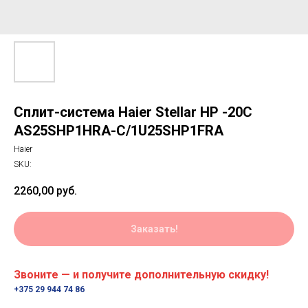
Сплит-система Haier Stellar HP -20C
AS25SHP1HRA-C/1U25SHP1FRA
Haier
SKU:
2260,00
руб.
Заказать!
Звоните — и получите дополнительную скидку!
+375 29 944 74 86