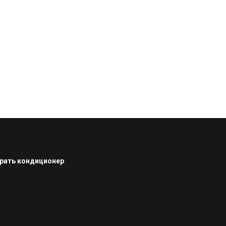
рать кондиционер