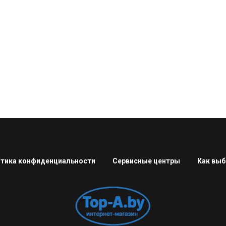
тика конфиденциальности
Сервисные центры
Как выб