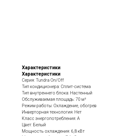
Характеристики
Характеристики
Серия: Tundra On/Off
Тип кондиционера: Сплит-система
Тип внутреннего блока: Настенный
Обслуживаемая площадь: 70 м²
Режим работы: Охлаждение, обогрев
Инверторная технология: Нет
Класс энергопотребления: A
Цвет: Белый
Мощность охлаждения: 6,8 кВт