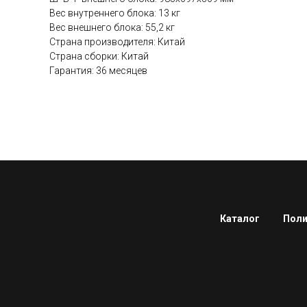
Вес внутреннего блока: 13 кг
Вес внешнего блока: 55,2 кг
Страна производителя: Китай
Страна сборки: Китай
Гарантия: 36 месяцев
Каталог
Поли