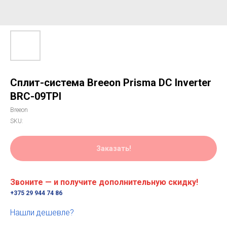
Сплит-система Breeon Prisma DC Inverter
BRC-09TPI
Breeon
SKU:
Заказать!
Звоните — и получите дополнительную скидку!
+375 29 944 74 86
Нашли дешевле?