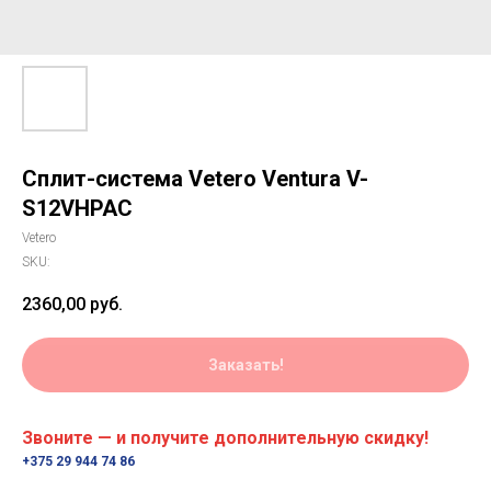
Сплит-система Vetero Ventura V-
S12VHPAC
Vetero
SKU:
2360,00
руб.
Заказать!
Звоните — и получите дополнительную скидку!
+375 29 944 74 86