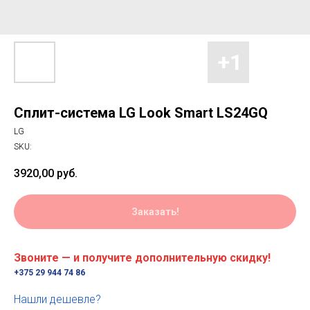
Сплит-система LG Look Smart LS24GQ
LG
SKU:
3920,00
руб.
Заказать!
Звоните — и получите дополнительную скидку!
+375 29 944 74 86
Нашли дешевле?