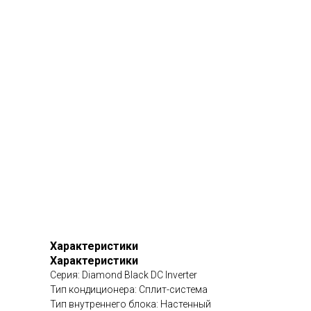
Характеристики
Характеристики
Серия: Diamond Black DC Inverter
Тип кондиционера: Сплит-система
Тип внутреннего блока: Настенный