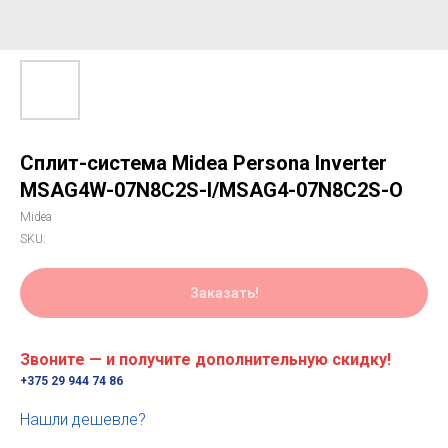
Сплит-система Midea Persona Inverter
MSAG4W-07N8C2S-I/MSAG4-07N8C2S-O
Midea
SKU:
Заказать!
Звоните — и получите дополнительную скидку!
+375 29 944 74 86
Нашли дешевле?